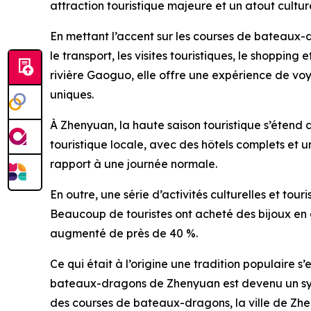
attraction touristique majeure et un atout cultur
En mettant l’accent sur les courses de bateaux-
le transport, les visites touristiques, le shopping e
rivière Gaoguo, elle offre une expérience de vo
uniques.
À Zhenyuan, la haute saison touristique s’étend 
touristique locale, avec des hôtels complets et 
rapport à une journée normale.
En outre, une série d’activités culturelles et tou
Beaucoup de touristes ont acheté des bijoux en
augmenté de près de 40 %.
Ce qui était à l’origine une tradition populaire s
bateaux-dragons de Zhenyuan est devenu un symbo
des courses de bateaux-dragons, la ville de Zheny