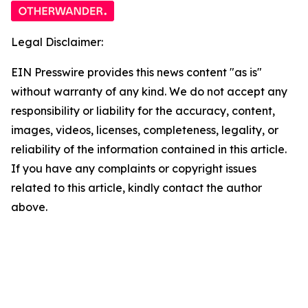
Legal Disclaimer:
EIN Presswire provides this news content "as is"
without warranty of any kind. We do not accept any
responsibility or liability for the accuracy, content,
images, videos, licenses, completeness, legality, or
reliability of the information contained in this article.
If you have any complaints or copyright issues
related to this article, kindly contact the author
above.