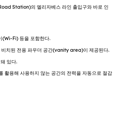
t Road Station)의 엘리자베스 라인 출입구와 바로 인
Wi-Fi) 등을 포함한다.
된 전용 파우더 공간(vanity area)이 제공된다.
돼 있다.
를 활용해 사용하지 않는 공간의 전력을 자동으로 절감