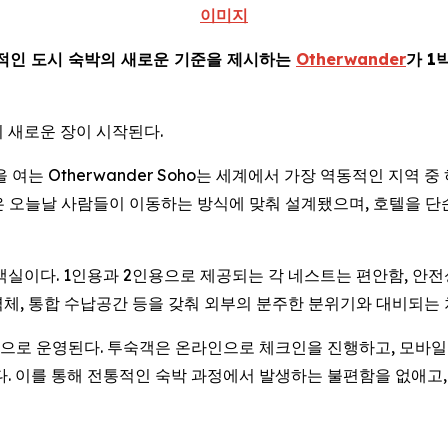
이미지
적인 도시 숙박의 새로운 기준을 제시하는
Otherwander
가 1
 새로운 장이 시작된다.
 문을 여는 Otherwander Soho는 세계에서 가장 역동적인 
공간은 오늘날 사람들이 이동하는 방식에 맞춰 설계됐으며, 호텔을 
형 객실이다. 1인용과 2인용으로 제공되는 각 네스트는 편안함, 안
 벽체, 통합 수납공간 등을 갖춰 외부의 분주한 분위기와 대비되는
 운영된다. 투숙객은 온라인으로 체크인을 진행하고, 모바일 지갑에
다. 이를 통해 전통적인 숙박 과정에서 발생하는 불편함을 없애고