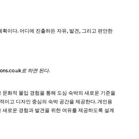
 계획이다. 어디에 진출하든 자유, 발견, 그리고 편안한
ns.co.uk로 하면 된다.
리고 문화적 몰입 경험을 통해 도심 숙박의 새로운 기준을
효율적이고 디자인 중심의 숙박 공간을 제공한다. 개인용
 새로운 경험과 발견을 위한 여유를 제공하도록 설계