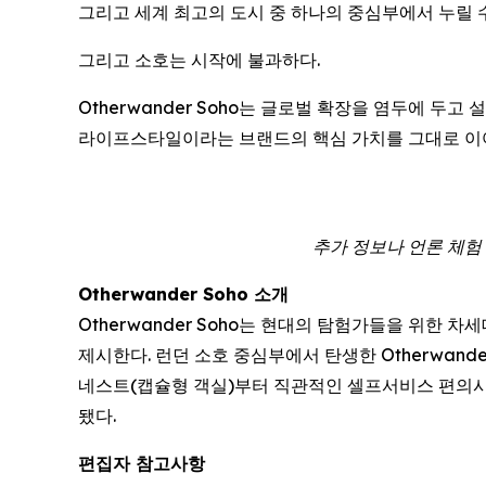
그리고 세계 최고의 도시 중 하나의 중심부에서 누릴 
그리고 소호는 시작에 불과하다.
Otherwander Soho는 글로벌 확장을 염두에 두
라이프스타일이라는 브랜드의 핵심 가치를 그대로 이
추가 정보나 언론 체험 숙박
Otherwander Soho 소개
Otherwander Soho는 현대의 탐험가들을 위한
제시한다. 런던 소호 중심부에서 탄생한 Otherwan
네스트(캡슐형 객실)부터 직관적인 셀프서비스 편의시
됐다.
편집자 참고사항