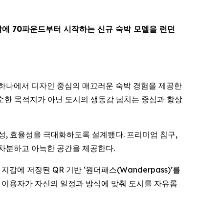
박에 70파운드부터 시작하는 신규 숙박 모델을 런던
지역 중 하나에서 디자인 중심의 매끄러운 숙박 경험을 제공한
단순한 목적지가 아닌 도시의 생동감 넘치는 중심과 항상
전성, 효율성을 극대화하도록 설계됐다. 프리미엄 침구,
 차분하고 아늑한 공간을 제공한다.
 저장된 QR 기반 ‘원더패스(Wanderpass)’를
, 이용자가 자신의 일정과 방식에 맞춰 도시를 자유롭