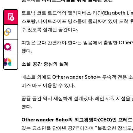
토트넘 코트 로드역의 엘리자베스 라인(Elizabeth Li
스토랑, 나이트라이프 명소들에 둘러싸여 있어 도착 후 
수 있도록 설계된 공간이다.
여행은 보다 간편해야 한다는 믿음에서 출발한 Otherw
했다.
소셜 공간 중심의 설계
네스트 외에도 Otherwander Soho는 투숙객 전
비스 바도 이용할 수 있다.
공용 공간 역시 세심하게 설계됐다. 레인 샤워 시설을 갖
했다.
Otherwander Soho의 최고경영자(CEO)인 프레드릭 
있는 요소만을 담아낸 공간”이라며 “불필요한 장식도,