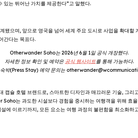
수 있는 뛰어난 가치를 제공한다”고 말했다.
고 설계됐으며, 앞으로 영국을 넘어 세계 주요 도시로 사업을 확대할
어간다는 목표다.
Otherwander Soho는 2026년 6월 1일 공식 개장했다.
자세한 정보 확인 및 예약은
공식 웹사이트
를 통해 가능하다.
(Press Stay) 예약 문의는 otherwander@wcommunicatio
 차세대 캡슐 호텔 브랜드로, 스마트한 디자인과 매끄러운 기술, 그
der Soho는 과도한 시설보다 경험을 중시하는 여행객을 위해 
설에 이르기까지, 모든 요소는 여행 과정의 불편함을 최소화하고