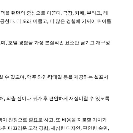
투숙객을 런던의 중심으로 이끈다. 극장, 카페, 부티크, 레
공한다. 더 오래 머물고, 더 많은 경험에 기꺼이 뛰어들
있으며, 호텔 경험을 가장 본질적인 요소만 남기고 재구성
즐길 수 있으며, 맥주·와인·칵테일 등을 제공하는 셀프서
련해, 외출 전이나 귀가 후 편안하게 재정비할 수 있도록
는 고객이 진정으로 필요로 하고, 또 비용을 지불할 가치가
된 매끄러운 고객 경험, 세심한 디자인, 편안한 숙면,